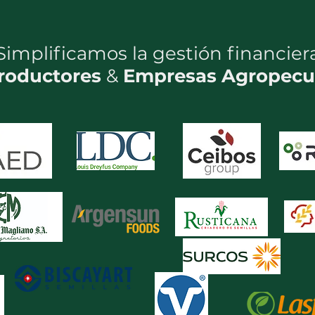
Simplificamos la gestión financier
roductores
&
Empresas Agropecu